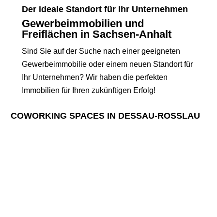
Der ideale Standort für Ihr Unternehmen
Gewerbeimmobilien und
Freiflächen in Sachsen-Anhalt
Sind Sie auf der Suche nach einer geeigneten
Gewerbeimmobilie oder einem neuen Standort für
Ihr Unternehmen? Wir haben die perfekten
Immobilien für Ihren zukünftigen Erfolg!
COWORKING SPACES IN DESSAU-ROSSLAU
Entdecken Sie unsere vielfältigen Büroflächen.
Mehr erfahren