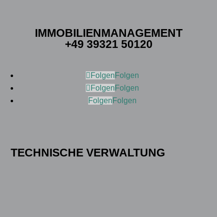
IMMOBILIENMANAGEMENT
+49 39321 50120
Folgen
Folgen
Folgen
Folgen
Folgen
Folgen
TECHNISCHE VERWALTUNG