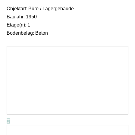
Objektart: Büro-/ Lagergebäude
Baujahr: 1950
Etage(n): 1
Bodenbelag: Beton