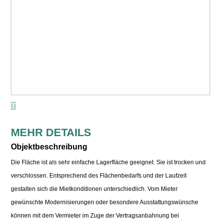
MEHR DETAILS
Objektbeschreibung
Die Fläche ist als sehr einfache Lagerfläche geeignet. Sie ist trocken und
verschlossen. Entsprechend des Flächenbedarfs und der Laufzeit
gestalten sich die Mietkonditionen unterschiedlich. Vom Mieter
gewünschte Modernisierungen oder besondere Ausstattungswünsche
können mit dem Vermieter im Zuge der Vertragsanbahnung bei