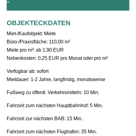
–
OBJEKTECKDATEN
Miet-/Kaufobjekt: Miete
Büro-/Praxisfläche: 110,00 m²
Miete pro m²: ab 1,90 EUR
Nebenkosten: 0,25 EUR pro Monat oder pro m²
Verfügbar ab: sofort
Mietdauer: 1-2 Jahre, langfristig, monatsweise
Fußweg zu öffentl. Verkehrsmitteln: 10 Min.
Fahrzeit zum nächsten Hauptbahnhof: 5 Min.
Fahrzeit zur nächsten BAB: 15 Min.
Fahrzeit zum nächsten Flughafen: 35 Min.