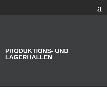
PRODUKTIONS- UND
LAGERHALLEN