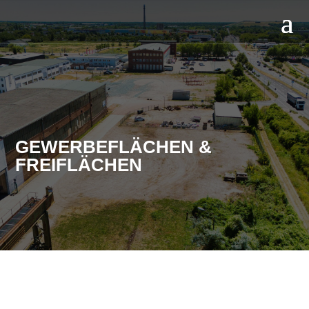
GEWERBEFLÄCHEN &
FREIFLÄCHEN