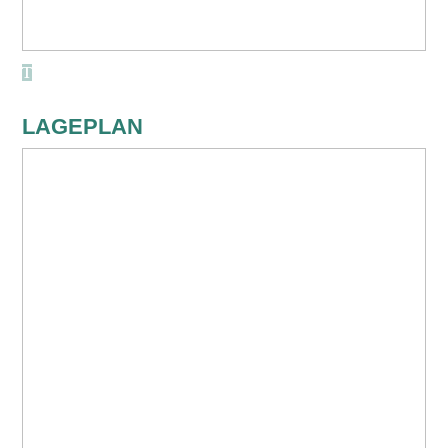
LAGEPLAN