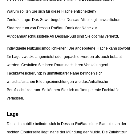
Warum sollten Sie sich für diese Fläche entscheiden?
Zentrale Lage: Das Gewerbegebiet Dessau-Mitte liegt im westlichen
Stadtzentrum von Dessau-Roßlau. Dank der Nähe zur
Autobahnanschlussstelle A9 Dessau-Süd sind Sie optimal vernetzt.
Individuelle Nutzungsmöglichkeiten: Die angebotene Fläche kann sowohl
für Lagerzwecke angemietet oder gepachtet werden als auch bebaut
werden. Gestalten Sie Ihren Raum nach Ihren Vorstellungen!
Fachkräftesicherung: In unmittelbarer Nähe befinden sich
wirtschaftsnahen Bildungseinrichtungen wie das Anhaltische
Berufsschulzentrum. So können Sie sich auf kompetente Fachkräfte
verlassen.
Lage
Diese Immobilie befindet sich in Dessau-Roßlau, einer Stadt, die an der
rechten Elbuferseite liegt, nahe der Mündung der Mulde. Die Zufahrt zur