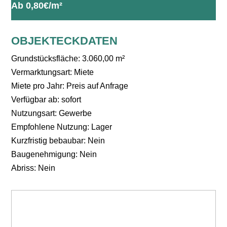
Ab 0,80€/m²
OBJEKTECKDATEN
Grundstücksfläche: 3.060,00 m²
Vermarktungsart: Miete
Miete pro Jahr: Preis auf Anfrage
Verfügbar ab: sofort
Nutzungsart: Gewerbe
Empfohlene Nutzung: Lager
Kurzfristig bebaubar: Nein
Baugenehmigung: Nein
Abriss: Nein